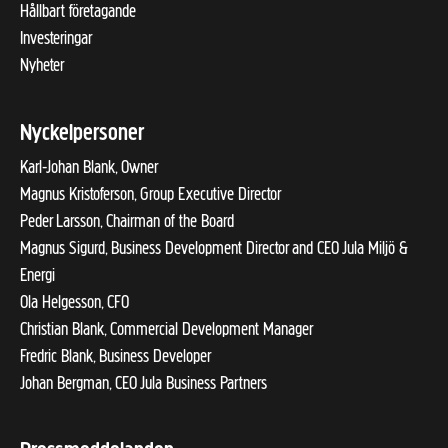
Hållbart företagande
Investeringar
Nyheter
Nyckelpersoner
Karl-Johan Blank, Owner
Magnus Kristoferson, Group Executive Director
Peder Larsson, Chairman of the Board
Magnus Sigurd, Business Development Director and CEO Jula Miljö &
Energi
Ola Helgesson, CFO
Christian Blank, Commercial Development Manager
Fredric Blank, Business Developer
Johan Bergman, CEO Jula Business Partners