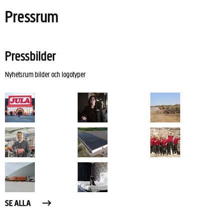
Pressrum
Pressbilder
Nyhetsrum bilder och logotyper
SE ALLA