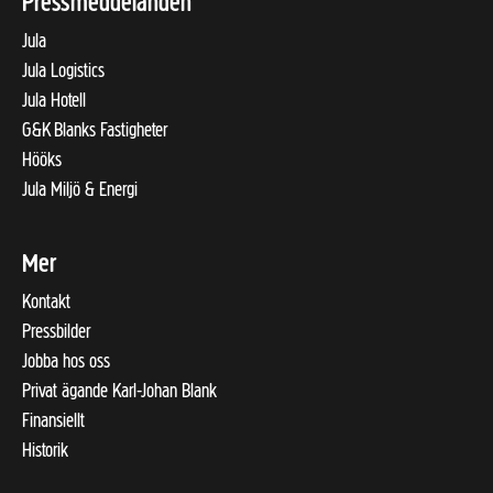
Pressmeddelanden
Jula
Jula Logistics
Jula Hotell
G&K Blanks Fastigheter
Hööks
Jula Miljö & Energi
Mer
Kontakt
Pressbilder
Jobba hos oss
Privat ägande Karl-Johan Blank
Finansiellt
Historik