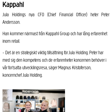
Kappahl
Jula Holdings nya CFO (Chief Financial Officer) heter Peter
Andersson.
Han kommer närmast från Kappahl Group och har lång erfarenhet
inom retail.
− Det är en strategiskt viktig tillsättning för Jula Holding. Peter har
med sig den kompetens och de erfarenheter koncernen behöver i
vår fortsatta utvecklingsresa, säger Magnus Kristoferson,
koncernchef Jula Holding.