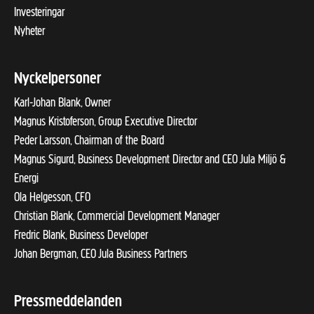
Investeringar
Nyheter
Nyckelpersoner
Karl-Johan Blank, Owner
Magnus Kristoferson, Group Executive Director
Peder Larsson, Chairman of the Board
Magnus Sigurd, Business Development Director and CEO Jula Miljö &
Energi
Ola Helgesson, CFO
Christian Blank, Commercial Development Manager
Fredric Blank, Business Developer
Johan Bergman, CEO Jula Business Partners
Pressmeddelanden