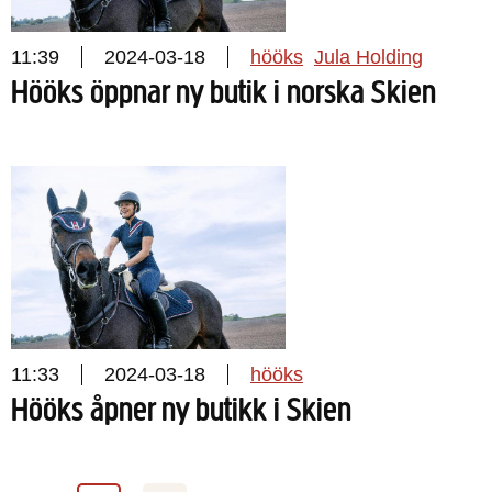
11:39
2024-03-18
hööks
Jula Holding
Hööks öppnar ny butik i norska Skien
11:33
2024-03-18
hööks
Hööks åpner ny butikk i Skien