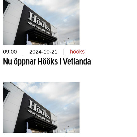
09:00
2024-10-21
hööks
Nu öppnar Hööks i Vetlanda