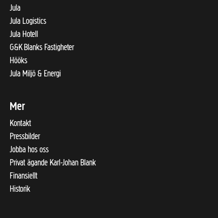
Jula
Jula Logistics
Jula Hotell
G&K Blanks Fastigheter
Hööks
Jula Miljö & Energi
Mer
Kontakt
Pressbilder
Jobba hos oss
Privat ägande Karl-Johan Blank
Finansiellt
Historik