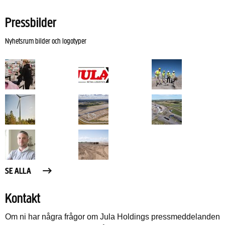
Pressbilder
Nyhetsrum bilder och logotyper
SE ALLA
Kontakt
Om ni har några frågor om Jula Holdings pressmeddelanden