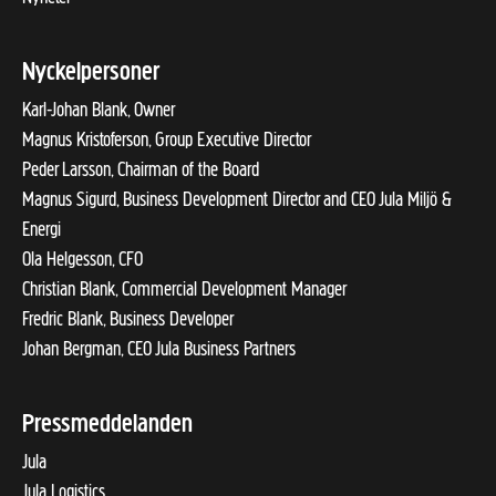
Nyckelpersoner
Karl-Johan Blank, Owner
Magnus Kristoferson, Group Executive Director
Peder Larsson, Chairman of the Board
Magnus Sigurd, Business Development Director and CEO Jula Miljö &
Energi
Ola Helgesson, CFO
Christian Blank, Commercial Development Manager
Fredric Blank, Business Developer
Johan Bergman, CEO Jula Business Partners
Pressmeddelanden
Jula
Jula Logistics