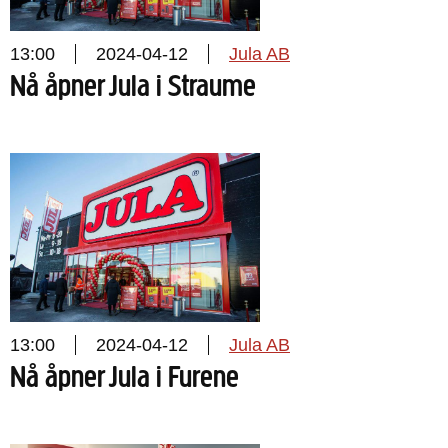
13:00
2024-04-12
Jula AB
Nå åpner Jula i Straume
13:00
2024-04-12
Jula AB
Nå åpner Jula i Furene