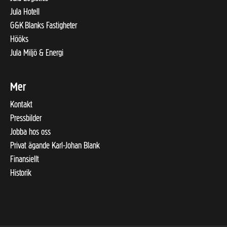
Jula Hotell
G&K Blanks Fastigheter
Hööks
Jula Miljö & Energi
Mer
Kontakt
Pressbilder
Jobba hos oss
Privat ägande Karl-Johan Blank
Finansiellt
Historik