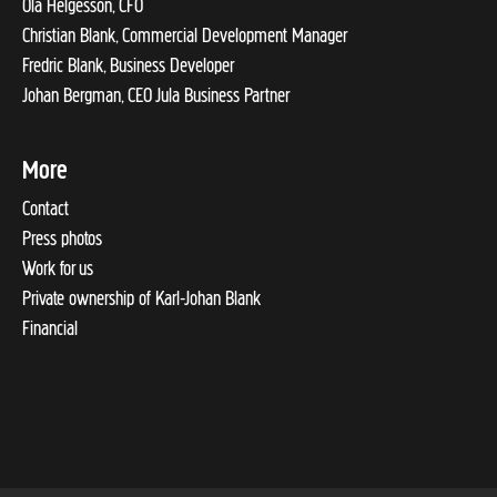
Ola Helgesson, CFO
Christian Blank, Commercial Development Manager
Fredric Blank, Business Developer
Johan Bergman, CEO Jula Business Partner
More
Contact
Press photos
Work for us
Private ownership of Karl-Johan Blank
Financial