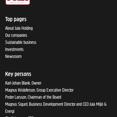
Top pages
About Jula Holding
Our companies
Sustainable business
Investments
Newsroom
Key persons
Karl-Johan Blank, Owner
Magnus Kristoferson, Group Executive Director
Peder Larsson, Chairman of the Board
Magnus Sigurd, Business Development Director and CEO Jula Miljö &
Energi