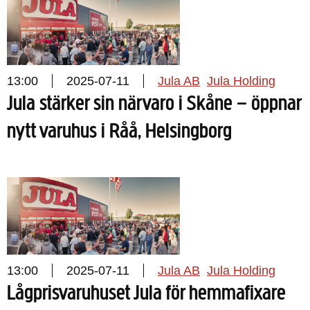
13:00
2025-07-11
Jula AB
Jula Holding
Jula stärker sin närvaro i Skåne – öppnar
nytt varuhus i Råå, Helsingborg
13:00
2025-07-11
Jula AB
Jula Holding
Lågprisvaruhuset Jula för hemmafixare