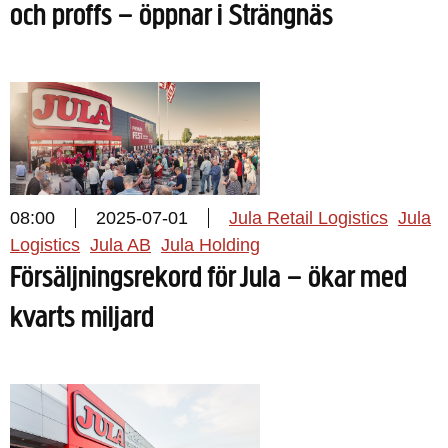
och proffs – öppnar i Strängnäs
08:00
2025-07-01
Jula Retail Logistics
Jula
Logistics
Jula AB
Jula Holding
Försäljningsrekord för Jula – ökar med
kvarts miljard