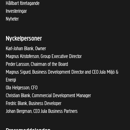
Hållbart företagande
Investeringar
Nyheter
Nyckelpersoner
Karl-Johan Blank, Owner
Magnus Kristoferson, Group Executive Director
Peder Larsson, Chairman of the Board
Magnus Sigurd, Business Development Director and CEO Jula Miljö &
Energi
Ola Helgesson, CFO
Christian Blank, Commercial Development Manager
Fredric Blank, Business Developer
Johan Bergman, CEO Jula Business Partners