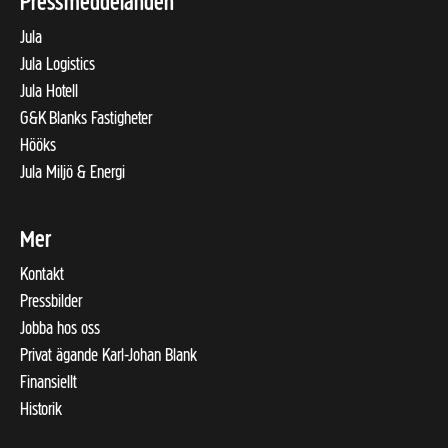
Pressmeddelanden
Jula
Jula Logistics
Jula Hotell
G&K Blanks Fastigheter
Hööks
Jula Miljö & Energi
Mer
Kontakt
Pressbilder
Jobba hos oss
Privat ägande Karl-Johan Blank
Finansiellt
Historik