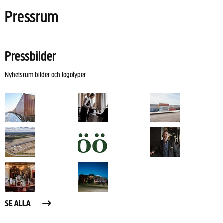
Pressrum
Pressbilder
Nyhetsrum bilder och logotyper
SE ALLA