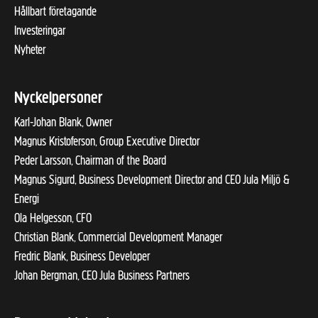
Hållbart företagande
Investeringar
Nyheter
Nyckelpersoner
Karl-Johan Blank, Owner
Magnus Kristoferson, Group Executive Director
Peder Larsson, Chairman of the Board
Magnus Sigurd, Business Development Director and CEO Jula Miljö &
Energi
Ola Helgesson, CFO
Christian Blank, Commercial Development Manager
Fredric Blank, Business Developer
Johan Bergman, CEO Jula Business Partners