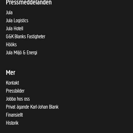
Pressmeddelanden
Jula
Jula Logistics
Jula Hotell
G&K Blanks Fastigheter
Hööks
Jula Miljö & Energi
Mer
Kontakt
Pressbilder
Jobba hos oss
Privat ägande Karl-Johan Blank
Finansiellt
Historik