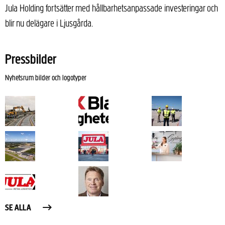
Jula Holding fortsätter med hållbarhetsanpassade investeringar och
blir nu delägare i Ljusgårda.
Pressbilder
Nyhetsrum bilder och logotyper
SE ALLA