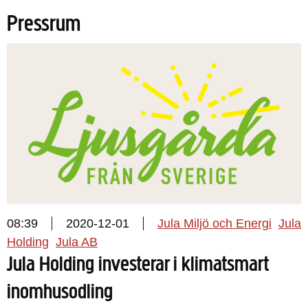
Pressrum
08:39
2020-12-01
Jula Miljö och Energi
Jula
Holding
Jula AB
Jula Holding investerar i klimatsmart
inomhusodling