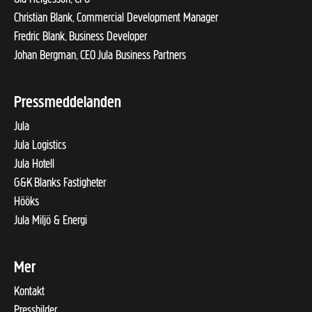
Christian Blank, Commercial Development Manager
Fredric Blank, Business Developer
Johan Bergman, CEO Jula Business Partners
Pressmeddelanden
Jula
Jula Logistics
Jula Hotell
G&K Blanks Fastigheter
Hööks
Jula Miljö & Energi
Mer
Kontakt
Pressbilder