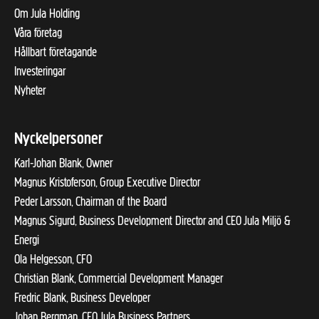
Om Jula Holding
Våra företag
Hållbart företagande
Investeringar
Nyheter
Nyckelpersoner
Karl-Johan Blank, Owner
Magnus Kristoferson, Group Executive Director
Peder Larsson, Chairman of the Board
Magnus Sigurd, Business Development Director and CEO Jula Miljö &
Energi
Ola Helgesson, CFO
Christian Blank, Commercial Development Manager
Fredric Blank, Business Developer
Johan Bergman, CEO Jula Business Partners