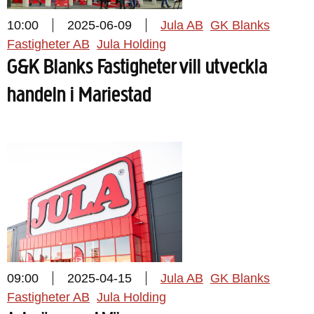
10:00
2025-06-09
Jula AB
GK Blanks
Fastigheter AB
Jula Holding
G&K Blanks Fastigheter vill utveckla
handeln i Mariestad
09:00
2025-04-15
Jula AB
GK Blanks
Fastigheter AB
Jula Holding