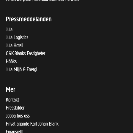
Pressmeddelanden
Jula
Jula Logistics
Jula Hotell
G&K Blanks Fastigheter
Hööks
Jula Miljö & Energi
Mer
Kontakt
Pressbilder
Jobba hos oss
Privat ägande Karl-Johan Blank
Finansiellt