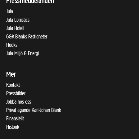
Pressmeddelanden
Jula
Jula Logistics
Jula Hotell
G&K Blanks Fastigheter
Hööks
Jula Miljö & Energi
Mer
Kontakt
Pressbilder
Jobba hos oss
Privat ägande Karl-Johan Blank
Finansiellt
Historik