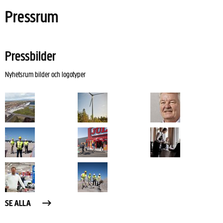
Pressrum
Pressbilder
Nyhetsrum bilder och logotyper
SE ALLA