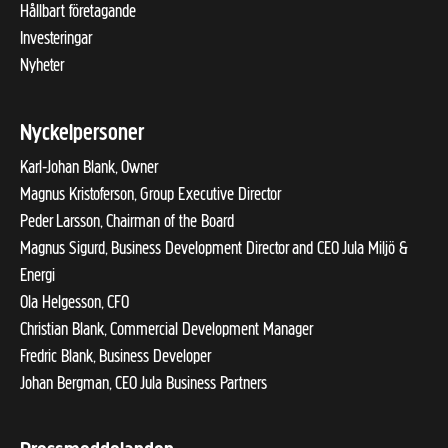
Hållbart företagande
Investeringar
Nyheter
Nyckelpersoner
Karl-Johan Blank, Owner
Magnus Kristoferson, Group Executive Director
Peder Larsson, Chairman of the Board
Magnus Sigurd, Business Development Director and CEO Jula Miljö &
Energi
Ola Helgesson, CFO
Christian Blank, Commercial Development Manager
Fredric Blank, Business Developer
Johan Bergman, CEO Jula Business Partners