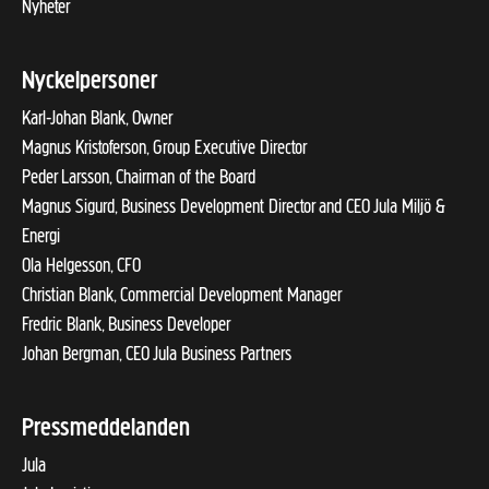
Nyheter
Nyckelpersoner
Karl-Johan Blank, Owner
Magnus Kristoferson, Group Executive Director
Peder Larsson, Chairman of the Board
Magnus Sigurd, Business Development Director and CEO Jula Miljö &
Energi
Ola Helgesson, CFO
Christian Blank, Commercial Development Manager
Fredric Blank, Business Developer
Johan Bergman, CEO Jula Business Partners
Pressmeddelanden
Jula