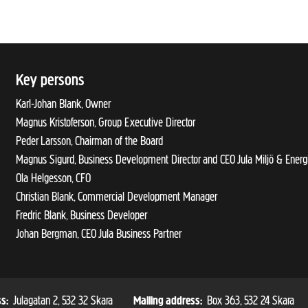
Key persons
Karl-Johan Blank, Owner
Magnus Kristoferson, Group Executive Director
Peder Larsson, Chairman of the Board
Magnus Sigurd, Business Development Director and CEO Jula Miljö & Energ
Ola Helgesson, CFO
Christian Blank, Commercial Development Manager
Fredric Blank, Business Developer
Johan Bergman, CEO Jula Business Partner
Julagatan 2, 532 32 Skara
Box 363, 532 24 Skara
ss:
Mailing address: