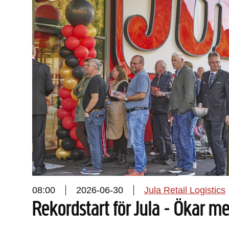
08:00
2026-06-30
Jula Retail Logistics
Rekordstart för Jula - Ökar me