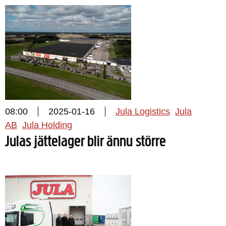
08:00
2025-01-16
Jula Logistics
Jula
AB
Jula Holding
Julas jättelager blir ännu större