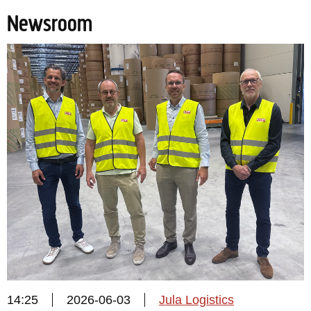
Newsroom
14:25
2026-06-03
Jula Logistics