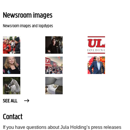
Newsroom images
Newsroom images and logotypes
SEE ALL
Contact
If you have questions about Jula Holding’s press releases