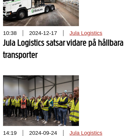
10:38
2024-12-17
Jula Logistics
Jula Logistics satsar vidare på hållbara
transporter
14:19
2024-09-24
Jula Logistics