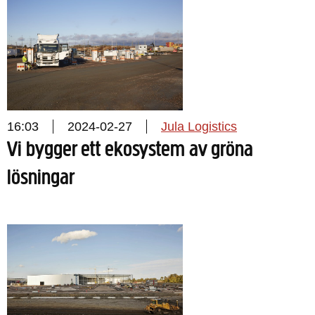
16:03
2024-02-27
Jula Logistics
Vi bygger ett ekosystem av gröna
lösningar