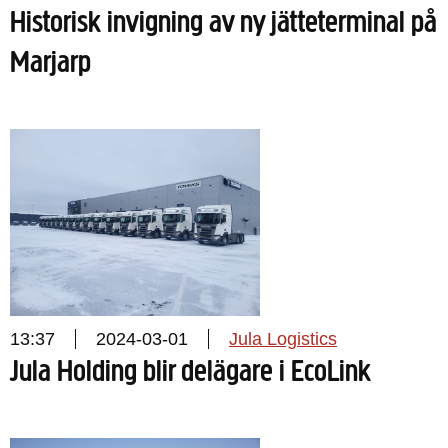
Historisk invigning av ny jätteterminal på
Marjarp
13:37
2024-03-01
Jula Logistics
Jula Holding blir delägare i EcoLink