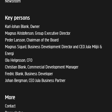
Newsroom
Key persons
Karl-Johan Blank, Owner
Magnus Kristoferson, Group Executive Director
Peder Larsson, Chairman of the Board
Magnus Sigurd, Business Development Director and CEO Jula Miljö &
Energi
Ola Helgesson, CFO
Christian Blank, Commercial Development Manager
Fredric Blank, Business Developer
Johan Bergman, CEO Jula Business Partner
More
Contact