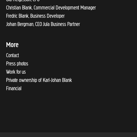
Christian Blank, Commercial Development Manager
Fredric Blank, Business Developer
Johan Bergman, CEO Jula Business Partner
More
Contact
Press photos
Work for us
Private ownership of Karl-Johan Blank
Financial