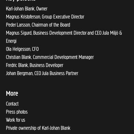
Karl-Johan Blank, Owner
Magnus Kristoferson, Group Executive Director
Peder Larsson, Chairman of the Board
Magnus Sigurd, Business Development Director and CEO Jula Miljö &
Energi
Ola Helgesson, CFO
Christian Blank, Commercial Development Manager
Fredric Blank, Business Developer
Johan Bergman, CEO Jula Business Partner
More
Contact
Press photos
Work for us
Private ownership of Karl-Johan Blank