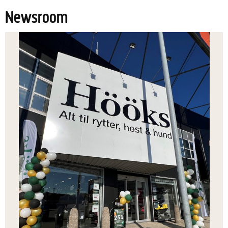
Newsroom