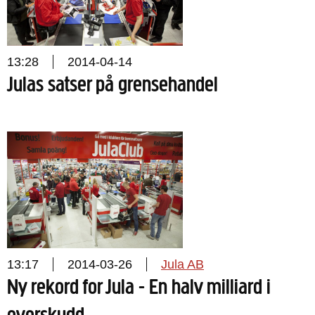
13:28
2014-04-14
Julas satser på grensehandel
13:17
2014-03-26
Jula AB
Ny rekord for Jula - En halv milliard i