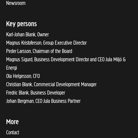
Newsroom
Key persons
Karl-Johan Blank, Owner
Magnus Kristoferson, Group Executive Director
Peder Larsson, Chairman of the Board
Magnus Sigurd, Business Development Director and CEO Jula Miljö &
Energi
Ola Helgesson, CFO
Christian Blank, Commercial Development Manager
Fredric Blank, Business Developer
Johan Bergman, CEO Jula Business Partner
More
Contact