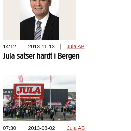
14:12
2013-11-13
Jula AB
Jula satser hardt i Bergen
07:30
2013-08-02
Jula AB