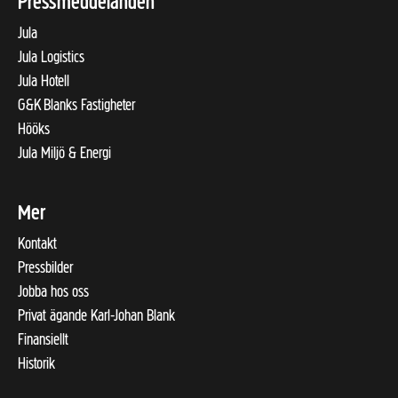
Pressmeddelanden
Jula
Jula Logistics
Jula Hotell
G&K Blanks Fastigheter
Hööks
Jula Miljö & Energi
Mer
Kontakt
Pressbilder
Jobba hos oss
Privat ägande Karl-Johan Blank
Finansiellt
Historik