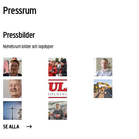
Pressrum
Pressbilder
Nyhetsrum bilder och logotyper
SE ALLA