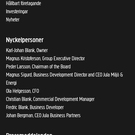
Hållbart företagande
Investeringar
Nyheter
Nyckelpersoner
Karl-Johan Blank, Owner
Magnus Kristoferson, Group Executive Director
Peder Larsson, Chairman of the Board
Magnus Sigurd, Business Development Director and CEO Jula Miljö &
Energi
Ola Helgesson, CFO
Christian Blank, Commercial Development Manager
Fredric Blank, Business Developer
Johan Bergman, CEO Jula Business Partners