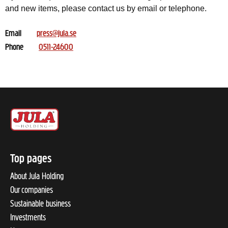
and new items, please contact us by email or telephone.
Email
press@jula.se
Phone
0511-24600
Top pages
About Jula Holding
Our companies
Sustainable business
Investments