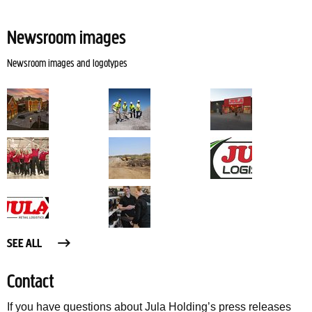
Newsroom images
Newsroom images and logotypes
SEE ALL
Contact
If you have questions about Jula Holding’s press releases