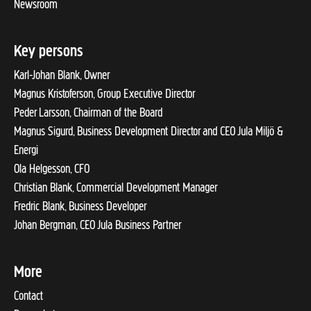
Newsroom
Key persons
Karl-Johan Blank, Owner
Magnus Kristoferson, Group Executive Director
Peder Larsson, Chairman of the Board
Magnus Sigurd, Business Development Director and CEO Jula Miljö &
Energi
Ola Helgesson, CFO
Christian Blank, Commercial Development Manager
Fredric Blank, Business Developer
Johan Bergman, CEO Jula Business Partner
More
Contact