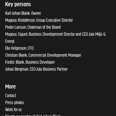
Key persons
Karl-Johan Blank, Owner
Magnus Kristoferson, Group Executive Director
Peder Larsson, Chairman of the Board
Magnus Sigurd, Business Development Director and CEO Jula Miljö &
Energi
Ola Helgesson, CFO
Christian Blank, Commercial Development Manager
Fredric Blank, Business Developer
Johan Bergman, CEO Jula Business Partner
More
Contact
Press photos
Work for us