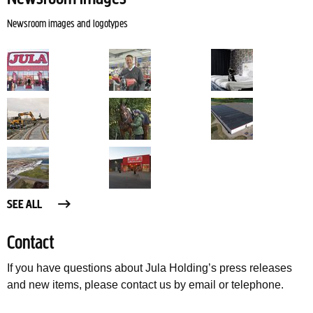
Newsroom images and logotypes
SEE ALL
Contact
If you have questions about Jula Holding’s press releases
and new items, please contact us by email or telephone.