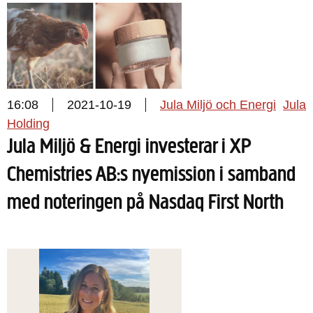
16:08
2021-10-19
Jula Miljö och Energi
Jula
Holding
Jula Miljö & Energi investerar i XP
Chemistries AB:s nyemission i samband
med noteringen på Nasdaq First North