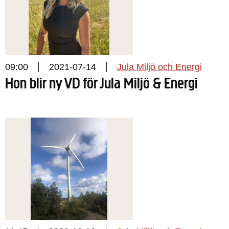
09:00
2021-07-14
Jula Miljö och Energi
Hon blir ny VD för Jula Miljö & Energi