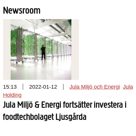
Newsroom
15:13
2022-01-12
Jula Miljö och Energi
Jula
Holding
Jula Miljö & Energi fortsätter investera i
foodtechbolaget Ljusgårda